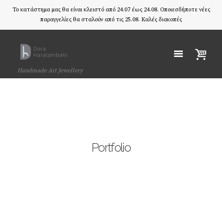
Το κατάστημα μας θα είναι κλειστό από 24.07 έως 24.08. Οποιεσδήποτε νέες
παραγγελίες θα σταλούν από τις 25.08. Καλές διακοπές
Handmade Art Jewellery
Portfolio