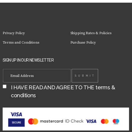
Privacy Policy
Shipping Rates & Policies
Terms and Conditions
Purchase Policy
SIGN UP IN OUR NEWSLETTER
I HAVE READ AND AGREE TO THE
terms &
conditions